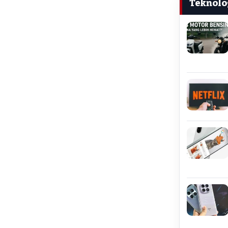
Teknolo