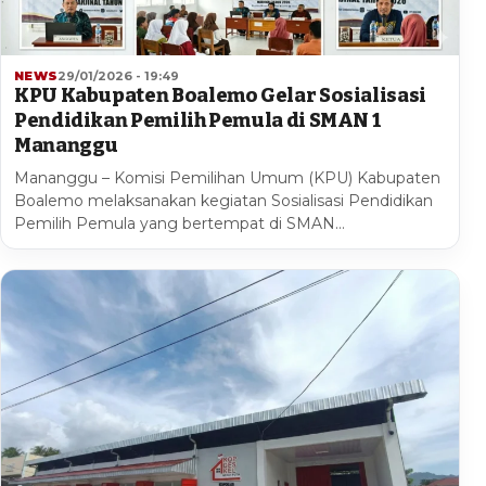
NEWS
29/01/2026 - 19:49
KPU Kabupaten Boalemo Gelar Sosialisasi
Pendidikan Pemilih Pemula di SMAN 1
Mananggu
Mananggu – Komisi Pemilihan Umum (KPU) Kabupaten
Boalemo melaksanakan kegiatan Sosialisasi Pendidikan
Pemilih Pemula yang bertempat di SMAN…