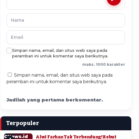
Simpan nama, email, dan situs web saya pada
peramban ini untuk komentar saya berikutnya.
maks. 1000 karakter
Simpan nama, email, dan situs web saya pada
peramban ini untuk komentar saya berikutnya.
Jadilah yang pertama berkomentar.
Terpopuler
CNews.id
Alwi Farhan Tak Terbendung! Rebut