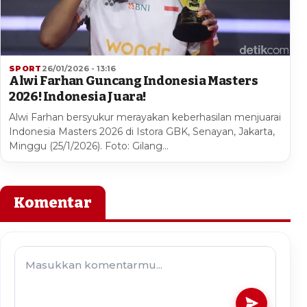
SPORT
26/01/2026 - 13:16
Alwi Farhan Guncang Indonesia Masters
2026! Indonesia Juara!
Alwi Farhan bersyukur merayakan keberhasilan menjuarai
Indonesia Masters 2026 di Istora GBK, Senayan, Jakarta,
Minggu (25/1/2026). Foto: Gilang…
Komentar