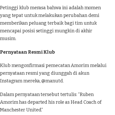
Petinggi klub merasa bahwa ini adalah momen
yang tepat untuk melakukan perubahan demi
memberikan peluang terbaik bagi tim untuk
mencapai posisi setinggi mungkin di akhir
musim.
Pernyataan Resmi Klub
Klub mengonfirmasi pemecatan Amorim melalui
pernyataan resmi yang diunggah di akun
Instagram mereka, @manutd.
Dalam pernyataan tersebut tertulis: “Ruben
Amorim has departed his role as Head Coach of
Manchester United.”