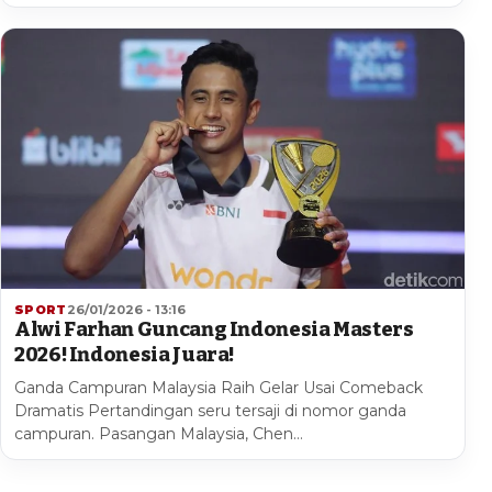
SPORT
26/01/2026 - 13:16
Alwi Farhan Guncang Indonesia Masters
2026! Indonesia Juara!
Ganda Campuran Malaysia Raih Gelar Usai Comeback
Dramatis Pertandingan seru tersaji di nomor ganda
campuran. Pasangan Malaysia, Chen…