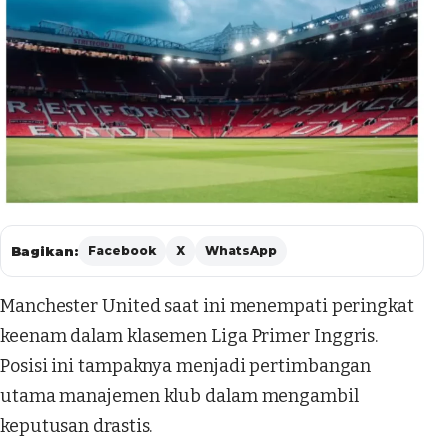
Bagikan:
Facebook
X
WhatsApp
Manchester United saat ini menempati peringkat
keenam dalam klasemen Liga Primer Inggris.
Posisi ini tampaknya menjadi pertimbangan
utama manajemen klub dalam mengambil
keputusan drastis.