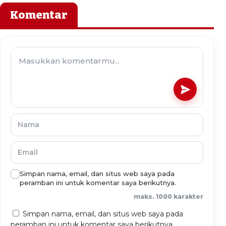
Komentar
Simpan nama, email, dan situs web saya pada
peramban ini untuk komentar saya berikutnya.
maks. 1000 karakter
Simpan nama, email, dan situs web saya pada
peramban ini untuk komentar saya berikutnya.