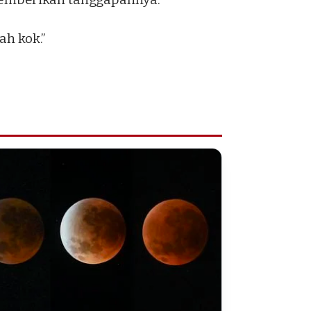
ah kok.”