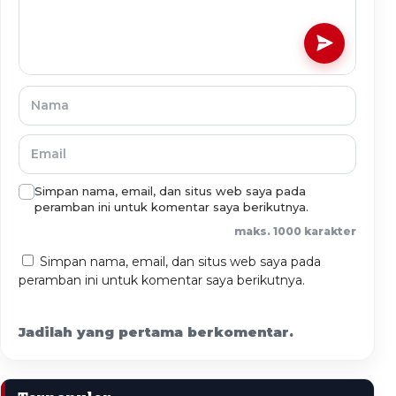
Simpan nama, email, dan situs web saya pada
peramban ini untuk komentar saya berikutnya.
maks. 1000 karakter
Simpan nama, email, dan situs web saya pada
peramban ini untuk komentar saya berikutnya.
Jadilah yang pertama berkomentar.