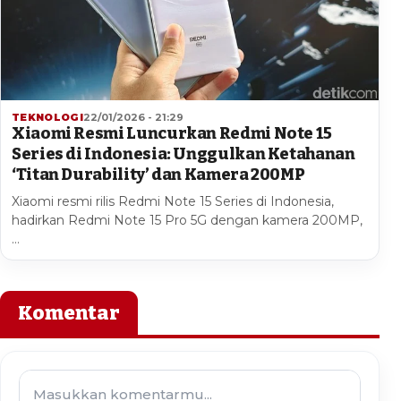
TEKNOLOGI
22/01/2026 - 21:29
Xiaomi Resmi Luncurkan Redmi Note 15
Series di Indonesia: Unggulkan Ketahanan
‘Titan Durability’ dan Kamera 200MP
Xiaomi resmi rilis Redmi Note 15 Series di Indonesia,
hadirkan Redmi Note 15 Pro 5G dengan kamera 200MP,
…
Komentar