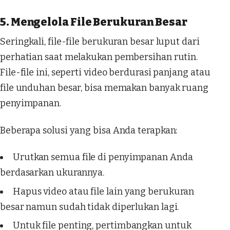
5. Mengelola File Berukuran Besar
Seringkali, file-file berukuran besar luput dari
perhatian saat melakukan pembersihan rutin.
File-file ini, seperti video berdurasi panjang atau
file unduhan besar, bisa memakan banyak ruang
penyimpanan.
Beberapa solusi yang bisa Anda terapkan:
Urutkan semua file di penyimpanan Anda
berdasarkan ukurannya.
Hapus video atau file lain yang berukuran
besar namun sudah tidak diperlukan lagi.
Untuk file penting, pertimbangkan untuk