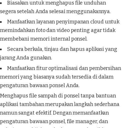
Biasakan untuk menghapus file unduhan
segera setelah Anda selesai menggunakannya.
Manfaatkan layanan penyimpanan cloud untuk
memindahkan foto dan video penting agar tidak
membebani memori internal ponsel.
Secara berkala, tinjau dan hapus aplikasi yang
jarang Anda gunakan.
Manfaatkan fitur optimalisasi dan pembersihan
memori yang biasanya sudah tersedia di dalam
pengaturan bawaan ponsel Anda.
Menghapus file sampah di ponsel tanpa bantuan
aplikasi tambahan merupakan langkah sederhana
namun sangat efektif. Dengan memanfaatkan
pengaturan bawaan ponsel, file manager, dan