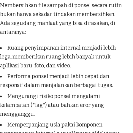
Membersihkan file sampah di ponsel secara rutin
bukan hanya sekadar tindakan membersihkan.
Ada segudang manfaat yang bisa dirasakan, di
antaranya:
Ruang penyimpanan internal menjadi lebih
lega, memberikan ruang lebih banyak untuk
aplikasi baru, foto, dan video.
Performa ponsel menjadi lebih cepat dan
responsif dalam menjalankan berbagai tugas.
Mengurangi risiko ponsel mengalami
kelambatan (*lag*) atau bahkan eror yang
mengganggu.
Memperpanjang usia pakai komponen