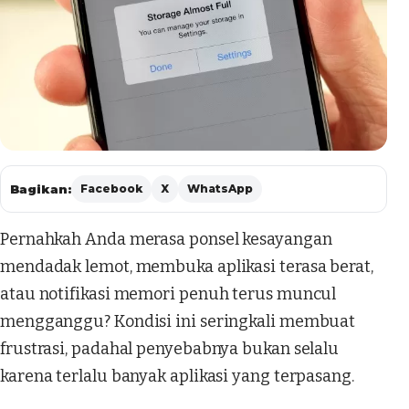
Bagikan:
Facebook
X
WhatsApp
Pernahkah Anda merasa ponsel kesayangan
mendadak lemot, membuka aplikasi terasa berat,
atau notifikasi memori penuh terus muncul
mengganggu? Kondisi ini seringkali membuat
frustrasi, padahal penyebabnya bukan selalu
karena terlalu banyak aplikasi yang terpasang.