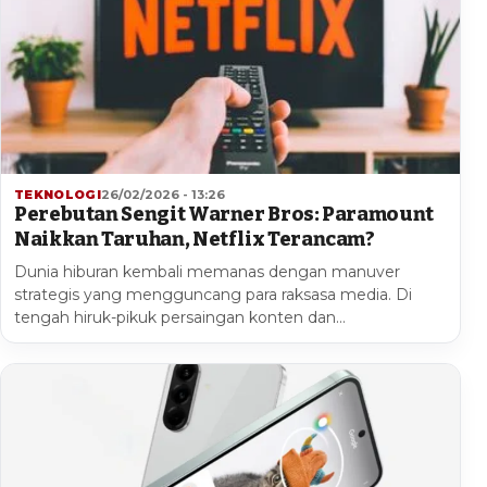
TEKNOLOGI
26/02/2026 - 13:26
Perebutan Sengit Warner Bros: Paramount
Naikkan Taruhan, Netflix Terancam?
Dunia hiburan kembali memanas dengan manuver
strategis yang mengguncang para raksasa media. Di
tengah hiruk-pikuk persaingan konten dan…