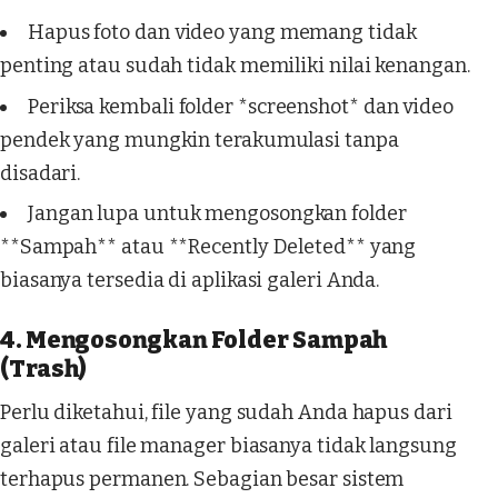
Hapus foto dan video yang memang tidak
penting atau sudah tidak memiliki nilai kenangan.
Periksa kembali folder *screenshot* dan video
pendek yang mungkin terakumulasi tanpa
disadari.
Jangan lupa untuk mengosongkan folder
**Sampah** atau **Recently Deleted** yang
biasanya tersedia di aplikasi galeri Anda.
4. Mengosongkan Folder Sampah
(Trash)
Perlu diketahui, file yang sudah Anda hapus dari
galeri atau file manager biasanya tidak langsung
terhapus permanen. Sebagian besar sistem