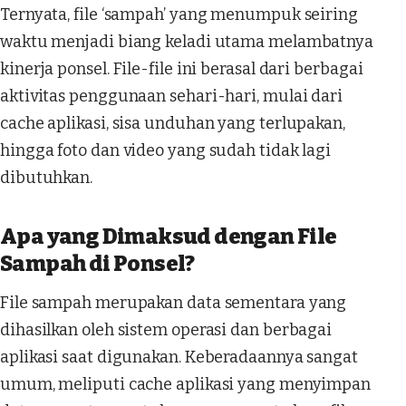
Ternyata, file ‘sampah’ yang menumpuk seiring
waktu menjadi biang keladi utama melambatnya
kinerja ponsel. File-file ini berasal dari berbagai
aktivitas penggunaan sehari-hari, mulai dari
cache aplikasi, sisa unduhan yang terlupakan,
hingga foto dan video yang sudah tidak lagi
dibutuhkan.
Apa yang Dimaksud dengan File
Sampah di Ponsel?
File sampah merupakan data sementara yang
dihasilkan oleh sistem operasi dan berbagai
aplikasi saat digunakan. Keberadaannya sangat
umum, meliputi cache aplikasi yang menyimpan