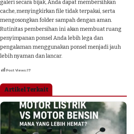
galeri secara bijak, Anda dapat membersihkan
cache, menyingkirkan file tidak terpakai, serta
mengosongkan folder sampah dengan aman.
Rutinitas pembersihan ini akan membuat ruang
penyimpanan ponsel Anda lebih lega dan
pengalaman menggunakan ponsel menjadi jauh
lebih nyaman dan lancar.
Post Views:
17
Artikel Terkait