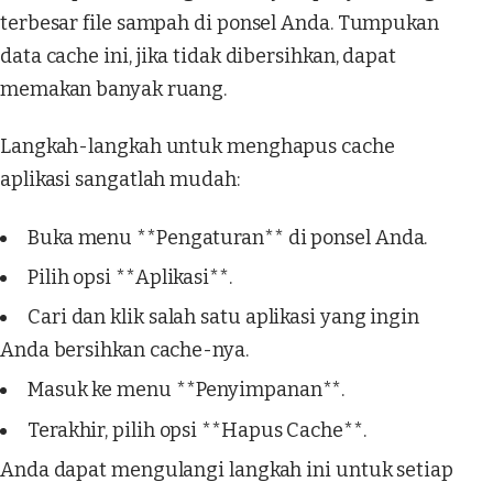
terbesar file sampah di ponsel Anda. Tumpukan
data cache ini, jika tidak dibersihkan, dapat
memakan banyak ruang.
Langkah-langkah untuk menghapus cache
aplikasi sangatlah mudah:
Buka menu **Pengaturan** di ponsel Anda.
Pilih opsi **Aplikasi**.
Cari dan klik salah satu aplikasi yang ingin
Anda bersihkan cache-nya.
Masuk ke menu **Penyimpanan**.
Terakhir, pilih opsi **Hapus Cache**.
Anda dapat mengulangi langkah ini untuk setiap