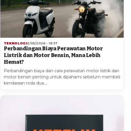
TEKNOLOGI
2/05/2026 - 18:37
Perbandingan Biaya Perawatan Motor
Listrik dan Motor Bensin, Mana Lebih
Hemat?
Perbandingan biaya dan cara perawatan motor listrik dan
motor bensin penting untuk dipahami sebelum membeli
kendaraan roda dua.…