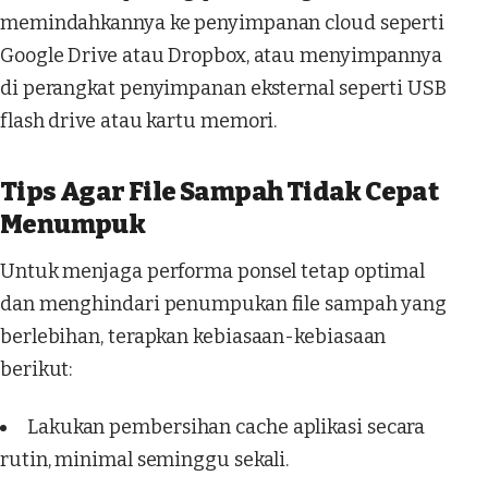
memindahkannya ke penyimpanan cloud seperti
Google Drive atau Dropbox, atau menyimpannya
di perangkat penyimpanan eksternal seperti USB
flash drive atau kartu memori.
Tips Agar File Sampah Tidak Cepat
Menumpuk
Untuk menjaga performa ponsel tetap optimal
dan menghindari penumpukan file sampah yang
berlebihan, terapkan kebiasaan-kebiasaan
berikut:
Lakukan pembersihan cache aplikasi secara
rutin, minimal seminggu sekali.