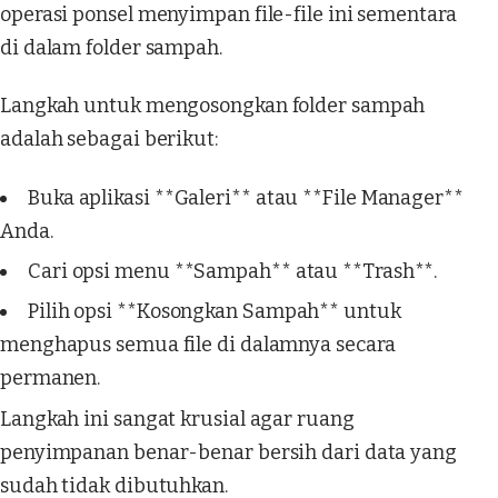
operasi ponsel menyimpan file-file ini sementara
di dalam folder sampah.
Langkah untuk mengosongkan folder sampah
adalah sebagai berikut:
Buka aplikasi **Galeri** atau **File Manager**
Anda.
Cari opsi menu **Sampah** atau **Trash**.
Pilih opsi **Kosongkan Sampah** untuk
menghapus semua file di dalamnya secara
permanen.
Langkah ini sangat krusial agar ruang
penyimpanan benar-benar bersih dari data yang
sudah tidak dibutuhkan.