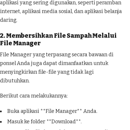
aplikasi yang sering digunakan, seperti peramban
internet, aplikasi media sosial, dan aplikasi belanja
daring.
2. Membersihkan File Sampah Melalui
File Manager
File Manager yang terpasang secara bawaan di
ponsel Anda juga dapat dimanfaatkan untuk
menyingkirkan file-file yang tidak lagi
dibutuhkan.
Berikut cara melakukannya:
Buka aplikasi **File Manager** Anda.
Masuk ke folder **Download**.