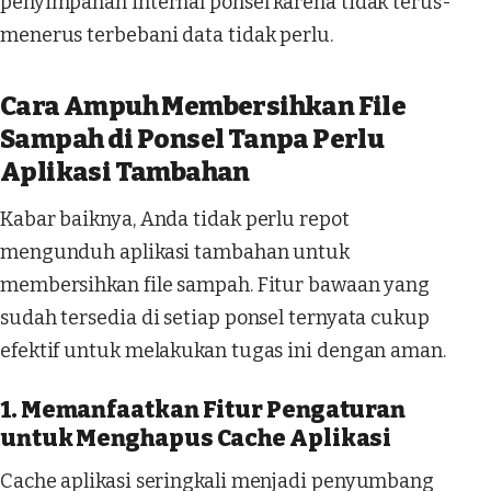
penyimpanan internal ponsel karena tidak terus-
menerus terbebani data tidak perlu.
Cara Ampuh Membersihkan File
Sampah di Ponsel Tanpa Perlu
Aplikasi Tambahan
Kabar baiknya, Anda tidak perlu repot
mengunduh aplikasi tambahan untuk
membersihkan file sampah. Fitur bawaan yang
sudah tersedia di setiap ponsel ternyata cukup
efektif untuk melakukan tugas ini dengan aman.
1. Memanfaatkan Fitur Pengaturan
untuk Menghapus Cache Aplikasi
Cache aplikasi seringkali menjadi penyumbang