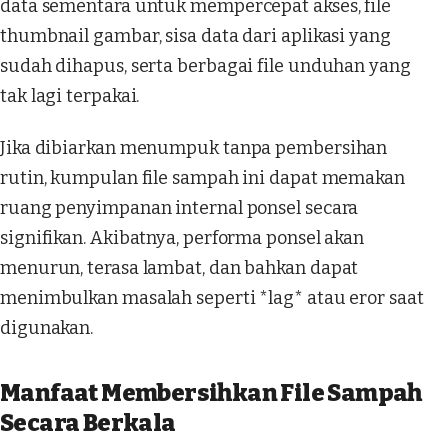
data sementara untuk mempercepat akses, file
thumbnail gambar, sisa data dari aplikasi yang
sudah dihapus, serta berbagai file unduhan yang
tak lagi terpakai.
Jika dibiarkan menumpuk tanpa pembersihan
rutin, kumpulan file sampah ini dapat memakan
ruang penyimpanan internal ponsel secara
signifikan. Akibatnya, performa ponsel akan
menurun, terasa lambat, dan bahkan dapat
menimbulkan masalah seperti *lag* atau eror saat
digunakan.
Manfaat Membersihkan File Sampah
Secara Berkala