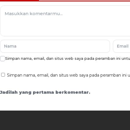
Simpan nama, email, dan situs web saya pada peramban ini unt
Simpan nama, email, dan situs web saya pada peramban ini 
Jadilah yang pertama berkomentar.