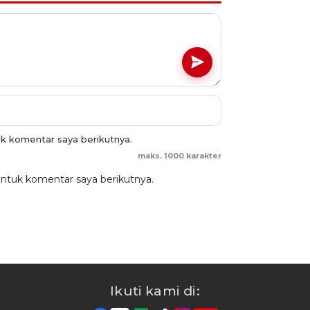
uk komentar saya berikutnya.
maks. 1000 karakter
untuk komentar saya berikutnya.
Ikuti kami di: