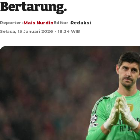
Bertarung.
Reporter :
Mais Nurdin
Editor :
Redaksi
Selasa, 13 Januari 2026 - 18:34 WIB