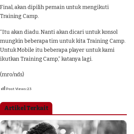
Final, akan dipilih pemain untuk mengikuti
Training Camp.
“Itu akan diadu. Nanti akan dicari untuk konsol
mungkin beberapa tim untuk kita Training Camp.
Untuk Mobile itu beberapa player untuk kami
ikutkan Training Camp,” katanya lagi.
(mro/nds)
Post Views:
23
Artikel Terkait