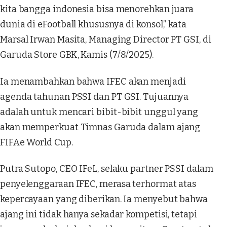
kita bangga indonesia bisa menorehkan juara
dunia di eFootball khususnya di konsol,” kata
Marsal Irwan Masita, Managing Director PT GSI, di
Garuda Store GBK, Kamis (7/8/2025).
Ia menambahkan bahwa IFEC akan menjadi
agenda tahunan PSSI dan PT GSI. Tujuannya
adalah untuk mencari bibit-bibit unggul yang
akan memperkuat Timnas Garuda dalam ajang
FIFAe World Cup.
Putra Sutopo, CEO IFeL, selaku partner PSSI dalam
penyelenggaraan IFEC, merasa terhormat atas
kepercayaan yang diberikan. Ia menyebut bahwa
ajang ini tidak hanya sekadar kompetisi, tetapi