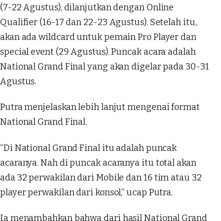
(7-22 Agustus), dilanjutkan dengan Online
Qualifier (16-17 dan 22-23 Agustus). Setelah itu,
akan ada wildcard untuk pemain Pro Player dan
special event (29 Agustus). Puncak acara adalah
National Grand Final yang akan digelar pada 30-31
Agustus.
Putra menjelaskan lebih lanjut mengenai format
National Grand Final.
“Di National Grand Final itu adalah puncak
acaranya. Nah di puncak acaranya itu total akan
ada 32 perwakilan dari Mobile dan 16 tim atau 32
player perwakilan dari konsol,” ucap Putra.
Ia menambahkan bahwa dari hasil National Grand