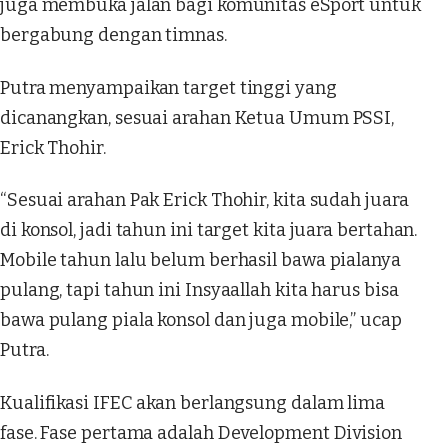
juga membuka jalan bagi komunitas eSport untuk
bergabung dengan timnas.
Putra menyampaikan target tinggi yang
dicanangkan, sesuai arahan Ketua Umum PSSI,
Erick Thohir.
“Sesuai arahan Pak Erick Thohir, kita sudah juara
di konsol, jadi tahun ini target kita juara bertahan.
Mobile tahun lalu belum berhasil bawa pialanya
pulang, tapi tahun ini Insyaallah kita harus bisa
bawa pulang piala konsol dan juga mobile,” ucap
Putra.
Kualifikasi IFEC akan berlangsung dalam lima
fase. Fase pertama adalah Development Division