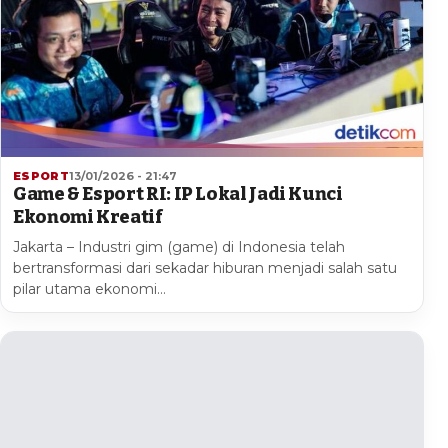
ESPORT
13/01/2026 - 21:47
Game & Esport RI: IP Lokal Jadi Kunci
Ekonomi Kreatif
Jakarta – Industri gim (game) di Indonesia telah
bertransformasi dari sekadar hiburan menjadi salah satu
pilar utama ekonomi…