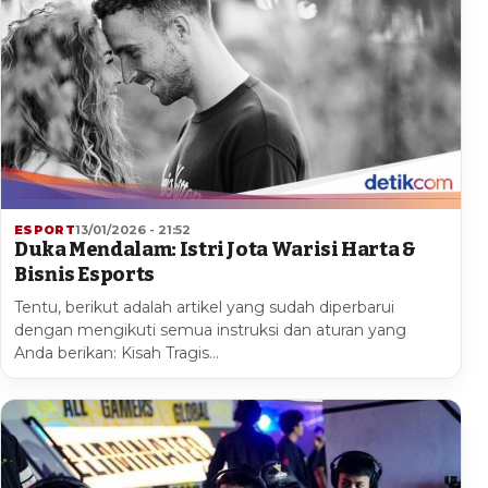
ESPORT
13/01/2026 - 21:52
Duka Mendalam: Istri Jota Warisi Harta &
Bisnis Esports
Tentu, berikut adalah artikel yang sudah diperbarui
dengan mengikuti semua instruksi dan aturan yang
Anda berikan: Kisah Tragis…