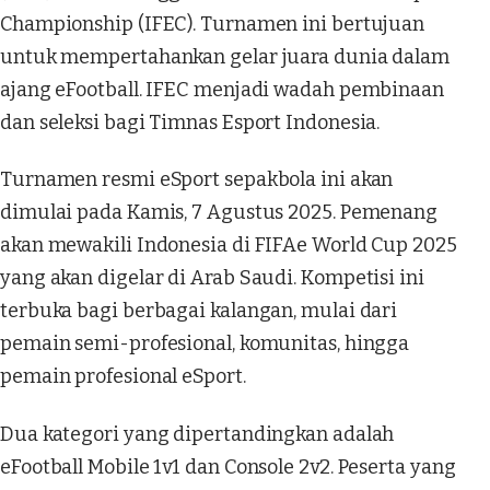
Championship (IFEC). Turnamen ini bertujuan
untuk mempertahankan gelar juara dunia dalam
ajang eFootball. IFEC menjadi wadah pembinaan
dan seleksi bagi Timnas Esport Indonesia.
Turnamen resmi eSport sepakbola ini akan
dimulai pada Kamis, 7 Agustus 2025. Pemenang
akan mewakili Indonesia di FIFAe World Cup 2025
yang akan digelar di Arab Saudi. Kompetisi ini
terbuka bagi berbagai kalangan, mulai dari
pemain semi-profesional, komunitas, hingga
pemain profesional eSport.
Dua kategori yang dipertandingkan adalah
eFootball Mobile 1v1 dan Console 2v2. Peserta yang