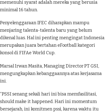
memenuhi syarat adalah mereka yang berusia
minimal 16 tahun.
Penyelenggaraan IFEC diharapkan mampu
menjaring talenta-talenta baru yang belum
dikenal luas. Hal ini penting mengingat Indonesia
merupakan juara bertahan eFootball kategori
konsol di FIFAe World Cup.
Marsal Irwan Masita, Managing Director PT GSI,
mengungkapkan kebanggaannya atas kerjasama
ini.
“PSSI senang sekali hari ini bisa memfasilitasi,
should make it happened. Hari ini momentum
bersejarah, ini komitmen pssi, karena waktu itu