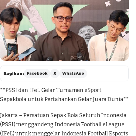
Bagikan:
Facebook
X
WhatsApp
**PSSI dan IFeL Gelar Turnamen eSport
Sepakbola untuk Pertahankan Gelar Juara Dunia**
Jakarta – Persatuan Sepak Bola Seluruh Indonesia
(PSSI) menggandeng Indonesia Football eLeague
(IFeL) untuk menggelar Indonesia Football Esports