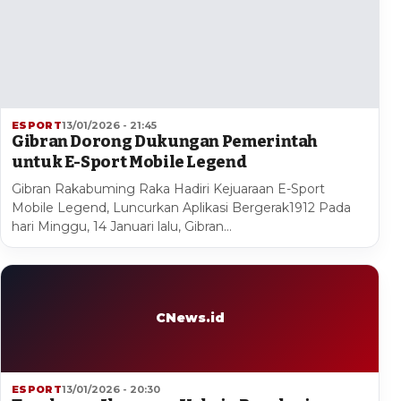
ESPORT
13/01/2026 - 21:45
Gibran Dorong Dukungan Pemerintah
untuk E-Sport Mobile Legend
Gibran Rakabuming Raka Hadiri Kejuaraan E-Sport
Mobile Legend, Luncurkan Aplikasi Bergerak1912 Pada
hari Minggu, 14 Januari lalu, Gibran…
CNews.id
ESPORT
13/01/2026 - 20:30