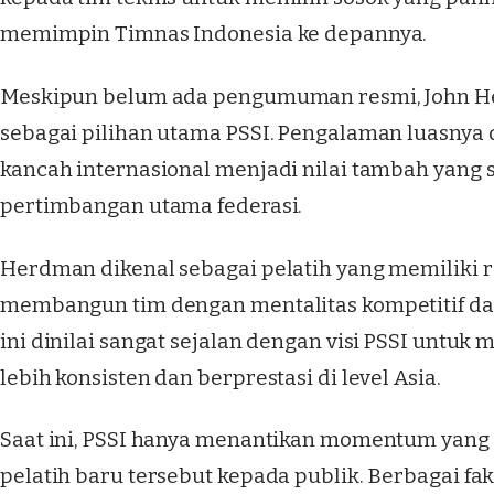
memimpin Timnas Indonesia ke depannya.
Meskipun belum ada pengumuman resmi, John 
sebagai pilihan utama PSSI. Pengalaman luasnya 
kancah internasional menjadi nilai tambah yang 
pertimbangan utama federasi.
Herdman dikenal sebagai pelatih yang memiliki 
membangun tim dengan mentalitas kompetitif da
ini dinilai sangat sejalan dengan visi PSSI untu
lebih konsisten dan berprestasi di level Asia.
Saat ini, PSSI hanya menantikan momentum yan
pelatih baru tersebut kepada publik. Berbagai fak