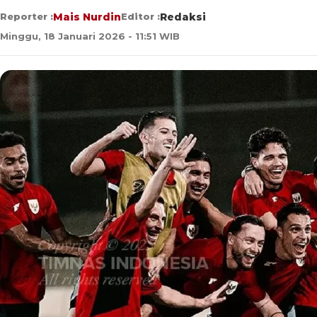
Reporter :
Mais Nurdin
Editor :
Redaksi
Minggu, 18 Januari 2026 - 11:51 WIB