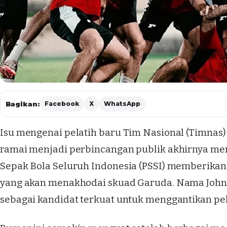
Bagikan:
Facebook
X
WhatsApp
Isu mengenai pelatih baru Tim Nasional (Timnas)
ramai menjadi perbincangan publik akhirnya men
Sepak Bola Seluruh Indonesia (PSSI) memberikan k
yang akan menakhodai skuad Garuda. Nama John
sebagai kandidat terkuat untuk menggantikan pe