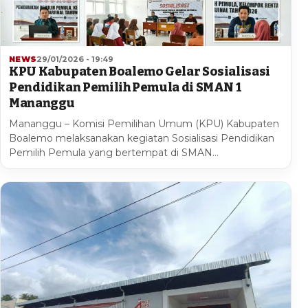
NEWS
29/01/2026 - 19:49
KPU Kabupaten Boalemo Gelar Sosialisasi
Pendidikan Pemilih Pemula di SMAN 1
Mananggu
Mananggu – Komisi Pemilihan Umum (KPU) Kabupaten
Boalemo melaksanakan kegiatan Sosialisasi Pendidikan
Pemilih Pemula yang bertempat di SMAN…