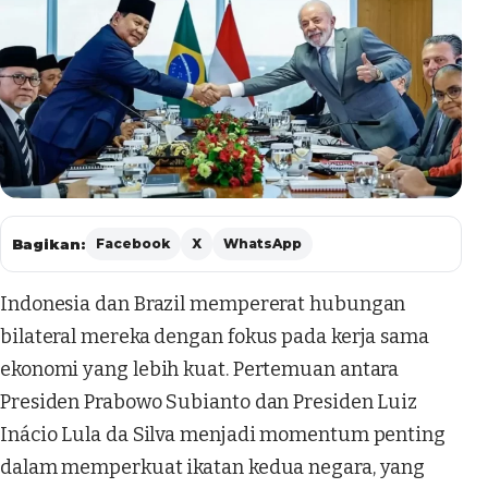
Bagikan:
Facebook
X
WhatsApp
Indonesia dan Brazil mempererat hubungan
bilateral mereka dengan fokus pada kerja sama
ekonomi yang lebih kuat. Pertemuan antara
Presiden Prabowo Subianto dan Presiden Luiz
Inácio Lula da Silva menjadi momentum penting
dalam memperkuat ikatan kedua negara, yang