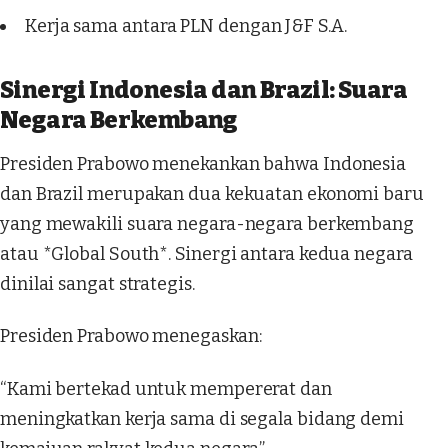
Kerja sama antara PLN dengan J&F S.A.
Sinergi Indonesia dan Brazil: Suara
Negara Berkembang
Presiden Prabowo menekankan bahwa Indonesia
dan Brazil merupakan dua kekuatan ekonomi baru
yang mewakili suara negara-negara berkembang
atau *Global South*. Sinergi antara kedua negara
dinilai sangat strategis.
Presiden Prabowo menegaskan:
“Kami bertekad untuk mempererat dan
meningkatkan kerja sama di segala bidang demi