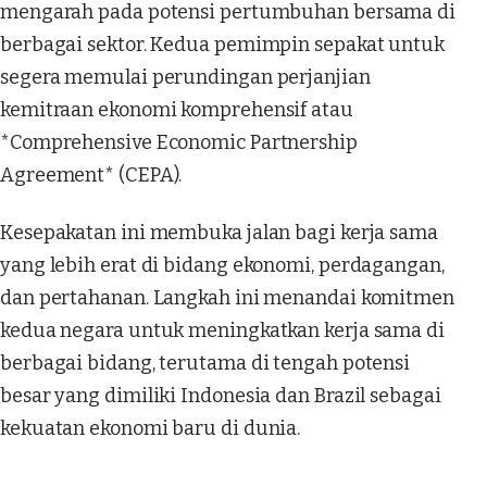
mengarah pada potensi pertumbuhan bersama di
berbagai sektor. Kedua pemimpin sepakat untuk
segera memulai perundingan perjanjian
kemitraan ekonomi komprehensif atau
*Comprehensive Economic Partnership
Agreement* (CEPA).
Kesepakatan ini membuka jalan bagi kerja sama
yang lebih erat di bidang ekonomi, perdagangan,
dan pertahanan. Langkah ini menandai komitmen
kedua negara untuk meningkatkan kerja sama di
berbagai bidang, terutama di tengah potensi
besar yang dimiliki Indonesia dan Brazil sebagai
kekuatan ekonomi baru di dunia.