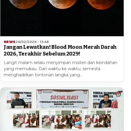
NEWS
26/02/2026 - 13:48
Jangan Lewatkan! Blood Moon Merah Darah
2026, Terakhir Sebelum 2029!
Langit malam selalu menyimpan misteri dan keindahan
yang memukau. Dari waktu ke waktu, semesta
menghadirkan tontonan langka yang…