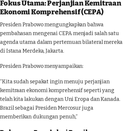
Fokus Utama: Perjanjian Kemitraan
Ekonomi Komprehensif (CEPA)
Presiden Prabowo mengungkapkan bahwa
pembahasan mengenai CEPA menjadi salah satu
agenda utama dalam pertemuan bilateral mereka
di Istana Merdeka, Jakarta.
Presiden Prabowo menyampaikan:
“Kita sudah sepakat ingin menuju perjanjian
kemitraan ekonomi komprehensif seperti yang
telah kita lakukan dengan Uni Eropa dan Kanada.
Brazil sebagai Presiden Mercosur juga
memberikan dukungan penuh,”