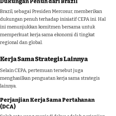
Dukungan Penuh dari Brazil
Brazil, sebagai Presiden Mercosur, memberikan
dukungan penuh terhadap inisiatif CEPA ini. Hal
ini menunjukkan komitmen bersama untuk
memperkuat kerja sama ekonomi di tingkat
regional dan global.
Kerja Sama Strategis Lainnya
Selain CEPA, pertemuan tersebut juga
menghasilkan penguatan kerja sama strategis
lainnya.
Perjanjian Kerja Sama Pertahanan
(DCA)