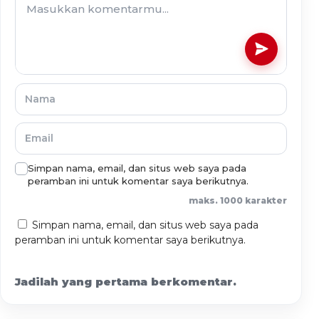
Simpan nama, email, dan situs web saya pada
peramban ini untuk komentar saya berikutnya.
maks. 1000 karakter
Simpan nama, email, dan situs web saya pada
peramban ini untuk komentar saya berikutnya.
Jadilah yang pertama berkomentar.