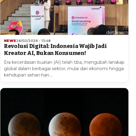
NEWS
26/02/2026 - 13:48
Revolusi Digital: Indonesia Wajib Jadi
Kreator AI, Bukan Konsumen!
Era kecerdasan buatan (AI) telah tiba, mengubah lanskap
global dalam berbagai sektor, mulai dari ekonomi hingga
kehidupan sehari-hari.…