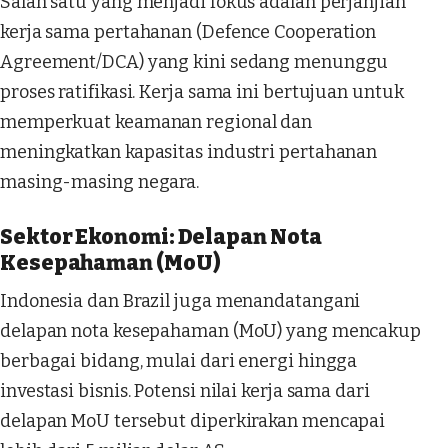
Salah satu yang menjadi fokus adalah perjanjian
kerja sama pertahanan (Defence Cooperation
Agreement/DCA) yang kini sedang menunggu
proses ratifikasi. Kerja sama ini bertujuan untuk
memperkuat keamanan regional dan
meningkatkan kapasitas industri pertahanan
masing-masing negara.
Sektor Ekonomi: Delapan Nota
Kesepahaman (MoU)
Indonesia dan Brazil juga menandatangani
delapan nota kesepahaman (MoU) yang mencakup
berbagai bidang, mulai dari energi hingga
investasi bisnis. Potensi nilai kerja sama dari
delapan MoU tersebut diperkirakan mencapai