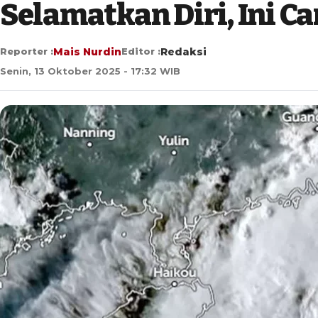
Selamatkan Diri, Ini C
Reporter :
Mais Nurdin
Editor :
Redaksi
Senin, 13 Oktober 2025 - 17:32 WIB