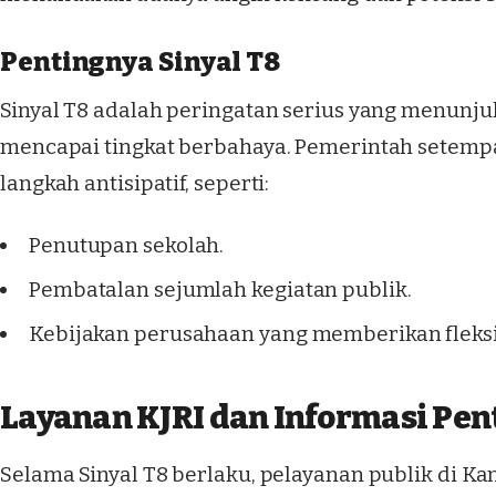
Pentingnya Sinyal T8
Sinyal T8 adalah peringatan serius yang menunj
mencapai tingkat berbahaya. Pemerintah setemp
langkah antisipatif, seperti:
Penutupan sekolah.
Pembatalan sejumlah kegiatan publik.
Kebijakan perusahaan yang memberikan fleksib
Layanan KJRI dan Informasi Pen
Selama Sinyal T8 berlaku, pelayanan publik di K