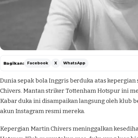
Bagikan:
Facebook
X
WhatsApp
Dunia sepak bola Inggris berduka atas kepergian 
Chivers. Mantan striker Tottenham Hotspur ini me
Kabar duka ini disampaikan langsung oleh klub b
akun Instagram resmi mereka.
Kepergian Martin Chivers meninggalkan kesedi