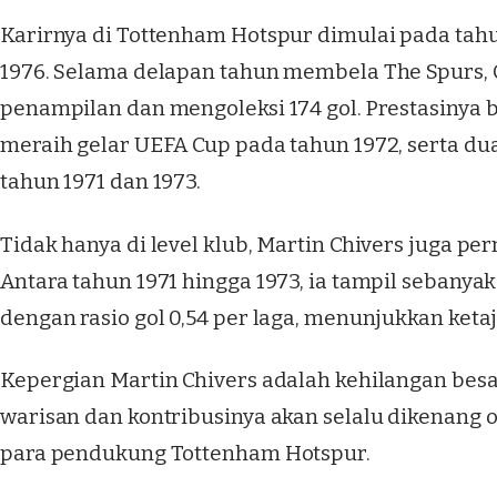
Karirnya di Tottenham Hotspur dimulai pada tah
1976. Selama delapan tahun membela The Spurs, 
penampilan dan mengoleksi 174 gol. Prestasinya 
meraih gelar UEFA Cup pada tahun 1972, serta dua
tahun 1971 dan 1973.
Tidak hanya di level klub, Martin Chivers juga p
Antara tahun 1971 hingga 1973, ia tampil sebanyak
dengan rasio gol 0,54 per laga, menunjukkan keta
Kepergian Martin Chivers adalah kehilangan besa
warisan dan kontribusinya akan selalu dikenang 
para pendukung Tottenham Hotspur.