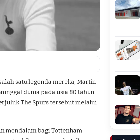
salah satu legenda mereka, Martin
ninggal dunia pada usia 80 tahun.
erjuluk The Spurs tersebut melalui
han mendalam bagi Tottenham