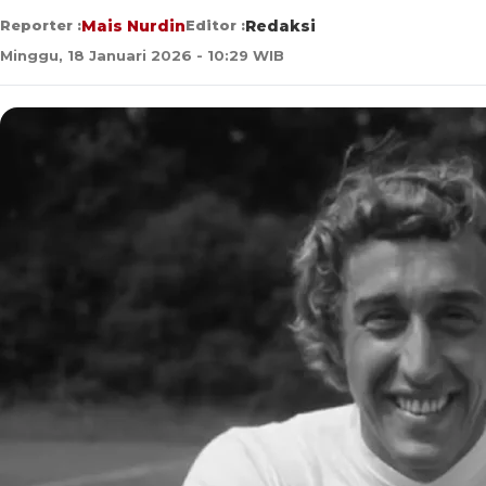
Reporter :
Mais Nurdin
Editor :
Redaksi
Minggu, 18 Januari 2026 - 10:29 WIB