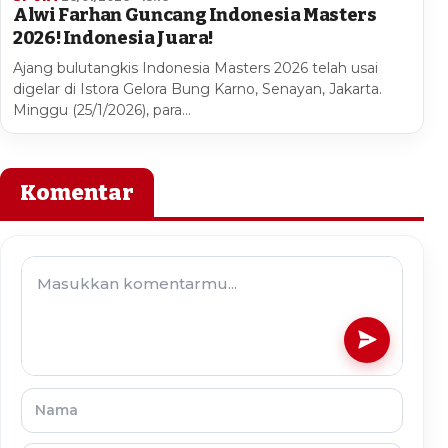
Alwi Farhan Guncang Indonesia Masters
2026! Indonesia Juara!
Ajang bulutangkis Indonesia Masters 2026 telah usai
digelar di Istora Gelora Bung Karno, Senayan, Jakarta.
Minggu (25/1/2026), para…
Komentar