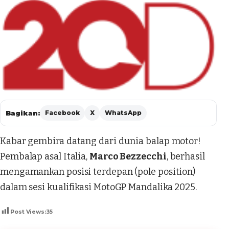
Bagikan:
Facebook
X
WhatsApp
Kabar gembira datang dari dunia balap motor!
Pembalap asal Italia,
Marco Bezzecchi
, berhasil
mengamankan posisi terdepan (pole position)
dalam sesi kualifikasi MotoGP Mandalika 2025.
Post Views:
35