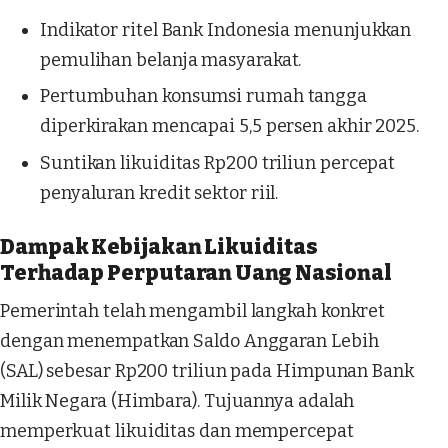
Indikator ritel Bank Indonesia menunjukkan
pemulihan belanja masyarakat.
Pertumbuhan konsumsi rumah tangga
diperkirakan mencapai 5,5 persen akhir 2025.
Suntikan likuiditas Rp200 triliun percepat
penyaluran kredit sektor riil.
Dampak Kebijakan Likuiditas
Terhadap Perputaran Uang Nasional
Pemerintah telah mengambil langkah konkret
dengan menempatkan Saldo Anggaran Lebih
(SAL) sebesar Rp200 triliun pada Himpunan Bank
Milik Negara (Himbara). Tujuannya adalah
memperkuat likuiditas dan mempercepat