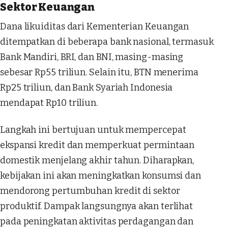
Sektor Keuangan
Dana likuiditas dari Kementerian Keuangan
ditempatkan di beberapa bank nasional, termasuk
Bank Mandiri, BRI, dan BNI, masing-masing
sebesar Rp55 triliun. Selain itu, BTN menerima
Rp25 triliun, dan Bank Syariah Indonesia
mendapat Rp10 triliun.
Langkah ini bertujuan untuk mempercepat
ekspansi kredit dan memperkuat permintaan
domestik menjelang akhir tahun. Diharapkan,
kebijakan ini akan meningkatkan konsumsi dan
mendorong pertumbuhan kredit di sektor
produktif. Dampak langsungnya akan terlihat
pada peningkatan aktivitas perdagangan dan