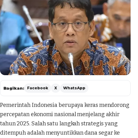
Bagikan:
Facebook
X
WhatsApp
Pemerintah Indonesia berupaya keras mendorong
percepatan ekonomi nasional menjelang akhir
tahun 2025. Salah satu langkah strategis yang
ditempuh adalah menyuntikkan dana segar ke