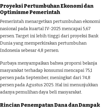
Proyeksi Pertumbuhan Ekonomi dan
Optimisme Pemerintah
Pemerintah menargetkan pertumbuhan ekonomi
nasional pada kuartal IV-2025 mencapai 5,67
persen. Target ini lebih tinggi dari proyeksi Bank
Dunia yang memperkirakan pertumbuhan
Indonesia sebesar 4,8 persen.
Purbaya menyampaikan bahwa proporsi belanja
masyarakat terhadap konsumsi mencapai 75,1
persen pada September, meningkat dari 74,8
persen pada Agustus 2025. Hal ini menunjukkan
adanya pemulihan daya beli masyarakat.
Rincian Penempatan Dana dan Dampak