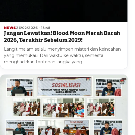
NEWS
26/02/2026 - 13:48
Jangan Lewatkan! Blood Moon Merah Darah
2026, Terakhir Sebelum 2029!
Langit malam selalu menyimpan misteri dan keindahan
yang memukau. Dari waktu ke waktu, semesta
menghadirkan tontonan langka yang…