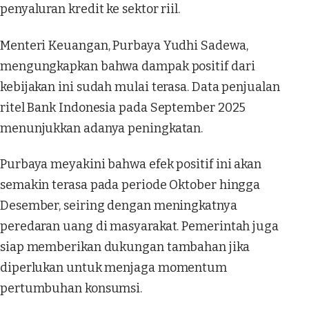
penyaluran kredit ke sektor riil.
Menteri Keuangan, Purbaya Yudhi Sadewa,
mengungkapkan bahwa dampak positif dari
kebijakan ini sudah mulai terasa. Data penjualan
ritel Bank Indonesia pada September 2025
menunjukkan adanya peningkatan.
Purbaya meyakini bahwa efek positif ini akan
semakin terasa pada periode Oktober hingga
Desember, seiring dengan meningkatnya
peredaran uang di masyarakat. Pemerintah juga
siap memberikan dukungan tambahan jika
diperlukan untuk menjaga momentum
pertumbuhan konsumsi.