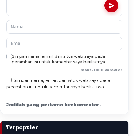
Simpan nama, email, dan situs web saya pada
peramban ini untuk komentar saya berikutnya.
maks. 1000 karakter
Simpan nama, email, dan situs web saya pada
peramban ini untuk komentar saya berikutnya.
Jadilah yang pertama berkomentar.
Terpopuler