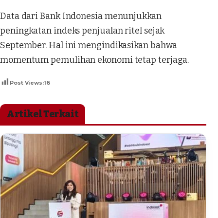
Data dari Bank Indonesia menunjukkan
peningkatan indeks penjualan ritel sejak
September. Hal ini mengindikasikan bahwa
momentum pemulihan ekonomi tetap terjaga.
Post Views:
16
Artikel Terkait