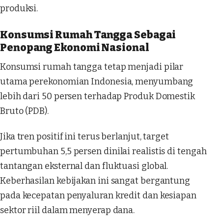
produksi.
Konsumsi Rumah Tangga Sebagai
Penopang Ekonomi Nasional
Konsumsi rumah tangga tetap menjadi pilar
utama perekonomian Indonesia, menyumbang
lebih dari 50 persen terhadap Produk Domestik
Bruto (PDB).
Jika tren positif ini terus berlanjut, target
pertumbuhan 5,5 persen dinilai realistis di tengah
tantangan eksternal dan fluktuasi global.
Keberhasilan kebijakan ini sangat bergantung
pada kecepatan penyaluran kredit dan kesiapan
sektor riil dalam menyerap dana.