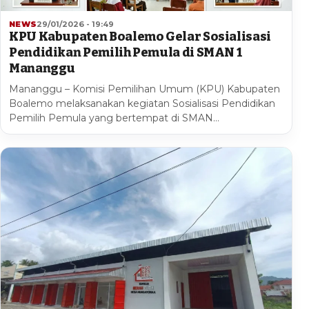
NEWS
29/01/2026 - 19:49
KPU Kabupaten Boalemo Gelar Sosialisasi
Pendidikan Pemilih Pemula di SMAN 1
Mananggu
Mananggu – Komisi Pemilihan Umum (KPU) Kabupaten
Boalemo melaksanakan kegiatan Sosialisasi Pendidikan
Pemilih Pemula yang bertempat di SMAN…