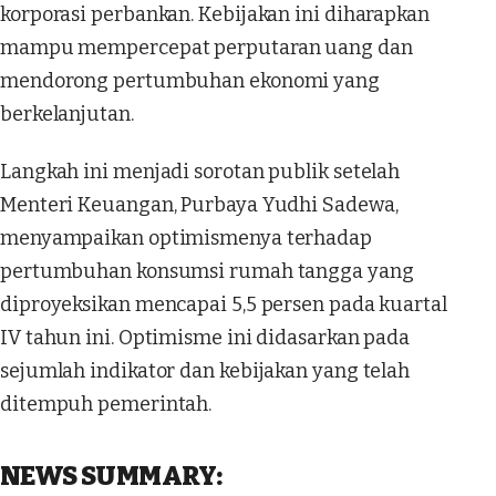
korporasi perbankan. Kebijakan ini diharapkan
mampu mempercepat perputaran uang dan
mendorong pertumbuhan ekonomi yang
berkelanjutan.
Langkah ini menjadi sorotan publik setelah
Menteri Keuangan, Purbaya Yudhi Sadewa,
menyampaikan optimismenya terhadap
pertumbuhan konsumsi rumah tangga yang
diproyeksikan mencapai 5,5 persen pada kuartal
IV tahun ini. Optimisme ini didasarkan pada
sejumlah indikator dan kebijakan yang telah
ditempuh pemerintah.
NEWS SUMMARY: