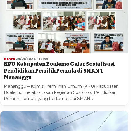
NEWS
29/01/2026 - 19:49
KPU Kabupaten Boalemo Gelar Sosialisasi
Pendidikan Pemilih Pemula di SMAN 1
Mananggu
Mananggu – Komisi Pemilihan Umum (KPU) Kabupaten
Boalemo melaksanakan kegiatan Sosialisasi Pendidikan
Pemilih Pemula yang bertempat di SMAN…