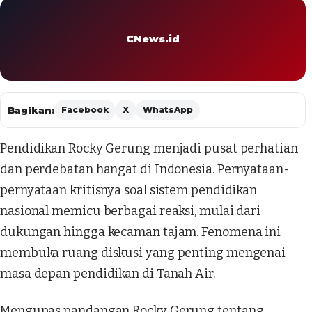
CNews.id
Bagikan:
Facebook
X
WhatsApp
Pendidikan Rocky Gerung menjadi pusat perhatian
dan perdebatan hangat di Indonesia. Pernyataan-
pernyataan kritisnya soal sistem pendidikan
nasional memicu berbagai reaksi, mulai dari
dukungan hingga kecaman tajam. Fenomena ini
membuka ruang diskusi yang penting mengenai
masa depan pendidikan di Tanah Air.
Mengupas pandangan Rocky Gerung tentang