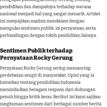
pendidikan dan dampaknya terhadap wacana
nasional menjadi hal yang sangat menarik. Artikel
ini menyajikan analisis mendalam dengan
mengulas sentimen publik, isi pernyataan, serta
perbandingan dengan tokoh pendidikan lainnya.
Sentimen Publik terhadap
Pernyataan Rocky Gerung
Pernyataan Rocky Gerung sering memancing
perdebatan sengit di masyarakat. Opini yang ia
lontarkan tentang pendidikan Indonesia
menimbulkan beragam respons, dari dukungan
penuh hingga kritik keras. Berikut ini kami sajikan
rangkuman sentimen dari berbagai sumber berita