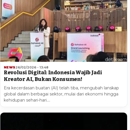
NEWS
26/02/2026 - 13:48
Revolusi Digital: Indonesia Wajib Jadi
Kreator AI, Bukan Konsumen!
Era kecerdasan buatan (AI) telah tiba, mengubah lanskap
global dalam berbagai sektor, mulai dari ekonomi hingga
kehidupan sehari-hari.…