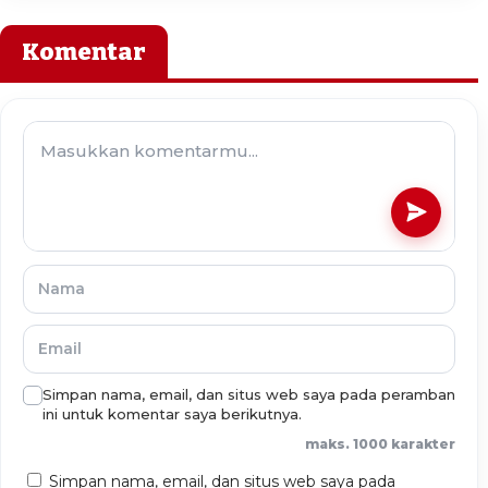
Komentar
Simpan nama, email, dan situs web saya pada peramban
ini untuk komentar saya berikutnya.
maks. 1000 karakter
Simpan nama, email, dan situs web saya pada