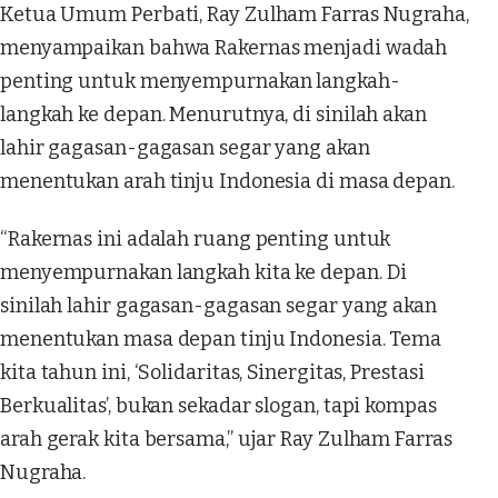
Ketua Umum Perbati, Ray Zulham Farras Nugraha,
menyampaikan bahwa Rakernas menjadi wadah
penting untuk menyempurnakan langkah-
langkah ke depan. Menurutnya, di sinilah akan
lahir gagasan-gagasan segar yang akan
menentukan arah tinju Indonesia di masa depan.
“Rakernas ini adalah ruang penting untuk
menyempurnakan langkah kita ke depan. Di
sinilah lahir gagasan-gagasan segar yang akan
menentukan masa depan tinju Indonesia. Tema
kita tahun ini, ‘Solidaritas, Sinergitas, Prestasi
Berkualitas’, bukan sekadar slogan, tapi kompas
arah gerak kita bersama,” ujar Ray Zulham Farras
Nugraha.