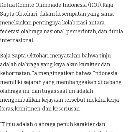
Ketua Komite Olimpiade Indonesia (KOI), Raja
Sapta Oktohari, dalam kesempatan yang sama
menekankan pentingnya kolaborasi antara
federasi olahraga nasional, pemerintah, dan dunia
internasional.
Raja Sapta Oktohari menyatakan bahwa tinju
adalah olahraga yang kaya akan karakter dan
kehormatan. Ia mengingatkan bahwa Indonesia
memiliki sejarah yang membanggakan di cabang
olahraga ini, dan tugas saat ini adalah
mengembalikan kejayaan tersebut melalui kerja
keras, komitmen, dan keseriusan.
“Tinju adalah olahraga penuh karakter dan