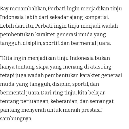
Ray menambahkan, Perbati ingin menjadikan tinju
Indonesia lebih dari sekadar ajang kompetisi.
Lebih dari itu, Perbati ingin tinju menjadi wadah
pembentukan karakter generasi muda yang
tangguh, disiplin, sportif, dan bermental juara.
“Kita ingin menjadikan tinju Indonesia bukan
hanya tentang siapa yang menang di atas ring,
tetapi juga wadah pembentukan karakter generasi
muda: yang tangguh, disiplin, sportif, dan
bermental juara. Dari ring tinju, kita belajar
tentang perjuangan, keberanian, dan semangat
pantang menyerah untuk meraih prestasi,”
sambungnya.