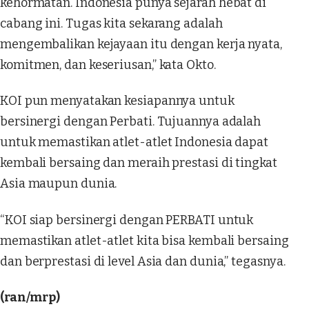
kehormatan. Indonesia punya sejarah hebat di
cabang ini. Tugas kita sekarang adalah
mengembalikan kejayaan itu dengan kerja nyata,
komitmen, dan keseriusan,” kata Okto.
KOI pun menyatakan kesiapannya untuk
bersinergi dengan Perbati. Tujuannya adalah
untuk memastikan atlet-atlet Indonesia dapat
kembali bersaing dan meraih prestasi di tingkat
Asia maupun dunia.
“KOI siap bersinergi dengan PERBATI untuk
memastikan atlet-atlet kita bisa kembali bersaing
dan berprestasi di level Asia dan dunia,” tegasnya.
(ran/mrp)