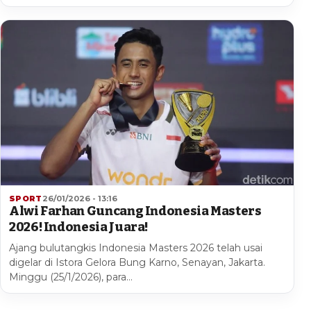
SPORT
26/01/2026 - 13:16
Alwi Farhan Guncang Indonesia Masters
2026! Indonesia Juara!
Ajang bulutangkis Indonesia Masters 2026 telah usai
digelar di Istora Gelora Bung Karno, Senayan, Jakarta.
Minggu (25/1/2026), para…