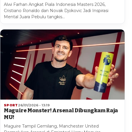
Alwi Farhan Angkat Piala Indonesia Masters 2026,
Cristiano Ronaldo dan Novak Djokovic Jadi Inspirasi
Mental Juara Pebulu tangkis…
SPORT
26/01/2026 - 13:19
Maguire Monster! Arsenal Dibungkam Raja
MU!
Maguire Tampil Gemilang, Manchester United