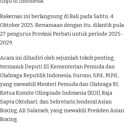
tinju di Indonesia.
Rakernas ini berlangsung di Bali pada Sabtu, 4
Oktober 2025. Bersamaan dengan itu, dilantik pula
27 pengurus Provinsi Perbati untuk periode 2025-
2029.
Acara ini dihadiri oleh sejumlah tokoh penting,
termasuk Deputi III Kementerian Pemuda dan
Olahraga Republik Indonesia, Surono, S.Pd., M.Pd.,
yang mewakili Menteri Pemuda dan Olahraga RI;
Ketua Komite Olimpiade Indonesia (KOI), Raja
Sapta Oktohari; dan Sekretaris Jenderal Asian
Boxing, Ali Salameh, yang mewakili Presiden Asian
Boxing.