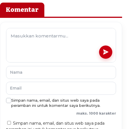
Komentar
Simpan nama, email, dan situs web saya pada
peramban ini untuk komentar saya berikutnya.
maks. 1000 karakter
Simpan nama, email, dan situs web saya pada