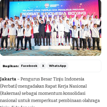
Bagikan:
Facebook
X
WhatsApp
Jakarta
– Pengurus Besar Tinju Indonesia
(Perbati) mengadakan Rapat Kerja Nasional
(Rakernas) sebagai momentum konsolidasi
nasional untuk memperkuat pembinaan olahraga