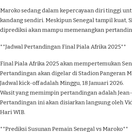
Maroko sedang dalam kepercayaan diri tinggi untu
kandang sendiri. Meskipun Senegal tampil kuat, S
diprediksi akan mampu memenangkan pertandinga
**Jadwal Pertandingan Final Piala Afrika 2025**
Final Piala Afrika 2025 akan mempertemukan Sen
Pertandingan akan digelar di Stadion Pangeran M
Jadwal kick-off adalah Minggu, 18 Januari 2026.
Wasit yang memimpin pertandingan adalah Jean-
Pertandingan ini akan disiarkan langsung oleh Vid
Hari WIB.
**Prediksi Susunan Pemain Senegal vs Maroko**