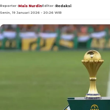
Reporter :
Mais Nurdin
Editor :
Redaksi
Senin, 19 Januari 2026 - 20:26 WIB