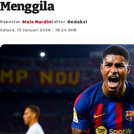
Menggila
Reporter :
Mais Nurdin
Editor :
Redaksi
Selasa, 13 Januari 2026 - 18:24 WIB