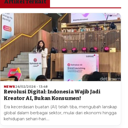
Artikel Terkait
NEWS
26/02/2026 - 13:48
Revolusi Digital: Indonesia Wajib Jadi
Kreator AI, Bukan Konsumen!
Era kecerdasan buatan (AI) telah tiba, mengubah lanskap
global dalam berbagai sektor, mulai dari ekonomi hingga
kehidupan sehari-hari.…