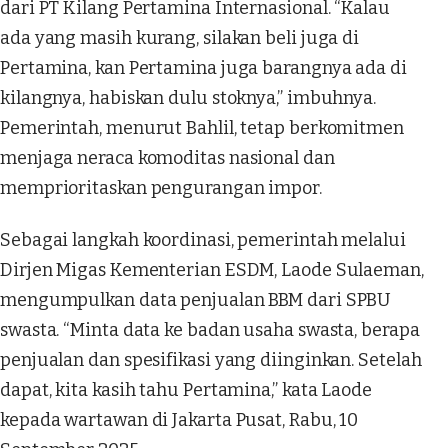
dari PT Kilang Pertamina Internasional. “Kalau
ada yang masih kurang, silakan beli juga di
Pertamina, kan Pertamina juga barangnya ada di
kilangnya, habiskan dulu stoknya,” imbuhnya.
Pemerintah, menurut Bahlil, tetap berkomitmen
menjaga neraca komoditas nasional dan
memprioritaskan pengurangan impor.
Sebagai langkah koordinasi, pemerintah melalui
Dirjen Migas Kementerian ESDM, Laode Sulaeman,
mengumpulkan data penjualan BBM dari SPBU
swasta. “Minta data ke badan usaha swasta, berapa
penjualan dan spesifikasi yang diinginkan. Setelah
dapat, kita kasih tahu Pertamina,” kata Laode
kepada wartawan di Jakarta Pusat, Rabu, 10