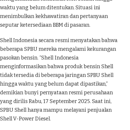
waktu yang belum ditentukan. Situasi ini
menimbulkan kekhawatiran dan pertanyaan
seputar ketersediaan BBM di pasaran.
Shell Indonesia secara resmi menyatakan bahwa
beberapa SPBU mereka mengalami kekurangan
pasokan bensin. “Shell Indonesia
menginformasikan bahwa produk bensin Shell
tidak tersedia di beberapa jaringan SPBU Shell
hingga waktu yang belum dapat dipastikan,”
demikian bunyi pernyataan resmi perusahaan
yang dirilis Rabu, 17 September 2025. Saat ini,
SPBU Shell hanya mampu melayani penjualan
Shell V-Power Diesel.