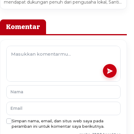
mendapat dukungan penuh dari pengusaha lokal, Santi…
Komentar
Simpan nama, email, dan situs web saya pada
peramban ini untuk komentar saya berikutnya.