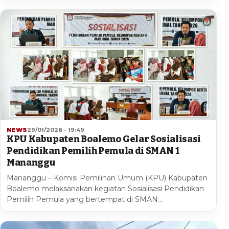
NEWS
29/01/2026 - 19:49
KPU Kabupaten Boalemo Gelar Sosialisasi
Pendidikan Pemilih Pemula di SMAN 1
Mananggu
Mananggu – Komisi Pemilihan Umum (KPU) Kabupaten
Boalemo melaksanakan kegiatan Sosialisasi Pendidikan
Pemilih Pemula yang bertempat di SMAN…