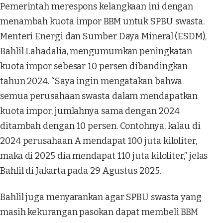
Pemerintah merespons kelangkaan ini dengan
menambah kuota impor BBM untuk SPBU swasta.
Menteri Energi dan Sumber Daya Mineral (ESDM),
Bahlil Lahadalia, mengumumkan peningkatan
kuota impor sebesar 10 persen dibandingkan
tahun 2024. “Saya ingin mengatakan bahwa
semua perusahaan swasta dalam mendapatkan
kuota impor, jumlahnya sama dengan 2024
ditambah dengan 10 persen. Contohnya, kalau di
2024 perusahaan A mendapat 100 juta kiloliter,
maka di 2025 dia mendapat 110 juta kiloliter,” jelas
Bahlil di Jakarta pada 29 Agustus 2025.
Bahlil juga menyarankan agar SPBU swasta yang
masih kekurangan pasokan dapat membeli BBM