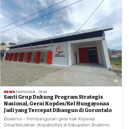
NEWS
29/01/2026 - 19:33
Santi Grup Dukung Program Strategis
Nasional, Gerai Kopdes/Kel Hungayonaa
Jadi yang Tercepat Dibangun di Gorontalo
Boalemo – Pembangunan gerai fisik Koperasi
Desa/Kelurahan (Kopdes/Kel) di Kabupaten Boalemo