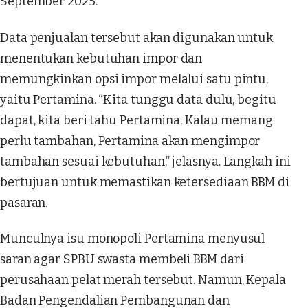
September 2025.
Data penjualan tersebut akan digunakan untuk
menentukan kebutuhan impor dan
memungkinkan opsi impor melalui satu pintu,
yaitu Pertamina. “Kita tunggu data dulu, begitu
dapat, kita beri tahu Pertamina. Kalau memang
perlu tambahan, Pertamina akan mengimpor
tambahan sesuai kebutuhan,” jelasnya. Langkah ini
bertujuan untuk memastikan ketersediaan BBM di
pasaran.
Munculnya isu monopoli Pertamina menyusul
saran agar SPBU swasta membeli BBM dari
perusahaan pelat merah tersebut. Namun, Kepala
Badan Pengendalian Pembangunan dan