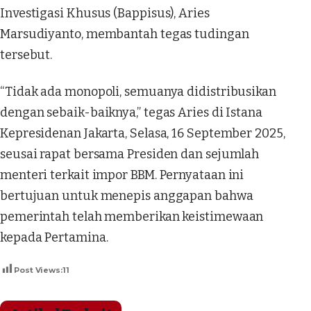
Investigasi Khusus (Bappisus), Aries
Marsudiyanto, membantah tegas tudingan
tersebut.
“Tidak ada monopoli, semuanya didistribusikan
dengan sebaik-baiknya,” tegas Aries di Istana
Kepresidenan Jakarta, Selasa, 16 September 2025,
seusai rapat bersama Presiden dan sejumlah
menteri terkait impor BBM. Pernyataan ini
bertujuan untuk menepis anggapan bahwa
pemerintah telah memberikan keistimewaan
kepada Pertamina.
Post Views:
11