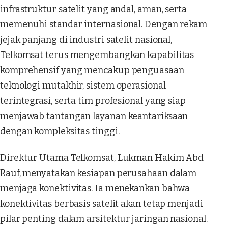
infrastruktur satelit yang andal, aman, serta
memenuhi standar internasional. Dengan rekam
jejak panjang di industri satelit nasional,
Telkomsat terus mengembangkan kapabilitas
komprehensif yang mencakup penguasaan
teknologi mutakhir, sistem operasional
terintegrasi, serta tim profesional yang siap
menjawab tantangan layanan keantariksaan
dengan kompleksitas tinggi.
Direktur Utama Telkomsat, Lukman Hakim Abd
Rauf, menyatakan kesiapan perusahaan dalam
menjaga konektivitas. Ia menekankan bahwa
konektivitas berbasis satelit akan tetap menjadi
pilar penting dalam arsitektur jaringan nasional.