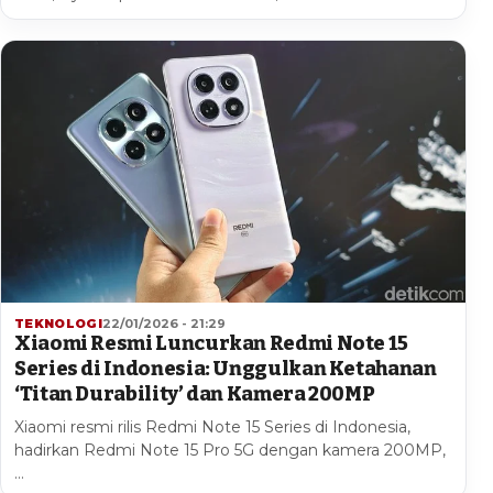
TEKNOLOGI
22/01/2026 - 21:29
Xiaomi Resmi Luncurkan Redmi Note 15
Series di Indonesia: Unggulkan Ketahanan
‘Titan Durability’ dan Kamera 200MP
Xiaomi resmi rilis Redmi Note 15 Series di Indonesia,
hadirkan Redmi Note 15 Pro 5G dengan kamera 200MP,
…