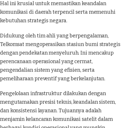
Hal ini krusial untuk memastikan keandalan
komunikasi di daerah terpencil serta memenuhi
kebutuhan strategis negara.
Didukung oleh tim ahli yang berpengalaman,
Telkomsat mengoperasikan stasiun bumi strategis
dengan pendekatan menyeluruh. Ini mencakup
perencanaan operasional yang cermat,
pengendalian sistem yang efisien, serta
pemeliharaan preventif yang berkelanjutan.
Pengelolaan infrastruktur dilakukan dengan
mengutamakan presisi teknis, keandalan sistem,
dan konsistensi layanan. Tujuannya adalah
menjamin kelancaran komunikasi satelit dalam
berbagai kondisi operasional yang mungkin