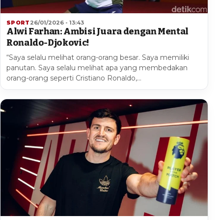
SPORT
26/01/2026 - 13:43
Alwi Farhan: Ambisi Juara dengan Mental
Ronaldo-Djokovic!
“Saya selalu melihat orang-orang besar. Saya memiliki
panutan. Saya selalu melihat apa yang membedakan
orang-orang seperti Cristiano Ronaldo,…