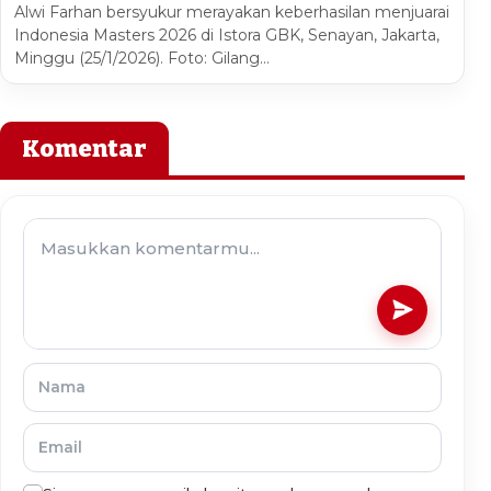
Alwi Farhan bersyukur merayakan keberhasilan menjuarai
Indonesia Masters 2026 di Istora GBK, Senayan, Jakarta,
Minggu (25/1/2026). Foto: Gilang…
Komentar