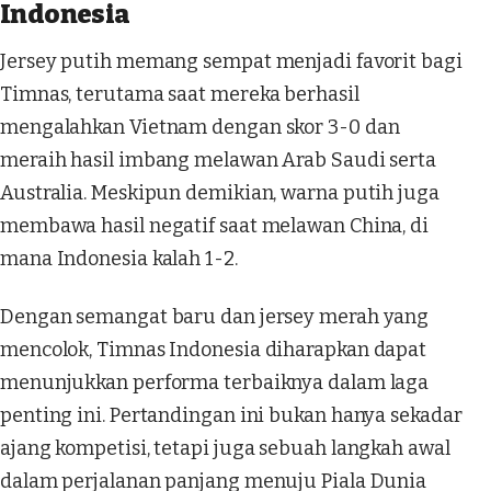
Indonesia
Jersey putih memang sempat menjadi favorit bagi
Timnas, terutama saat mereka berhasil
mengalahkan Vietnam dengan skor 3-0 dan
meraih hasil imbang melawan Arab Saudi serta
Australia. Meskipun demikian, warna putih juga
membawa hasil negatif saat melawan China, di
mana Indonesia kalah 1-2.
Dengan semangat baru dan jersey merah yang
mencolok, Timnas Indonesia diharapkan dapat
menunjukkan performa terbaiknya dalam laga
penting ini. Pertandingan ini bukan hanya sekadar
ajang kompetisi, tetapi juga sebuah langkah awal
dalam perjalanan panjang menuju Piala Dunia