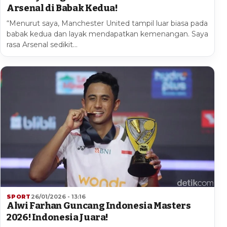
Arsenal di Babak Kedua!
“Menurut saya, Manchester United tampil luar biasa pada
babak kedua dan layak mendapatkan kemenangan. Saya
rasa Arsenal sedikit…
SPORT
26/01/2026 - 13:16
Alwi Farhan Guncang Indonesia Masters
2026! Indonesia Juara!