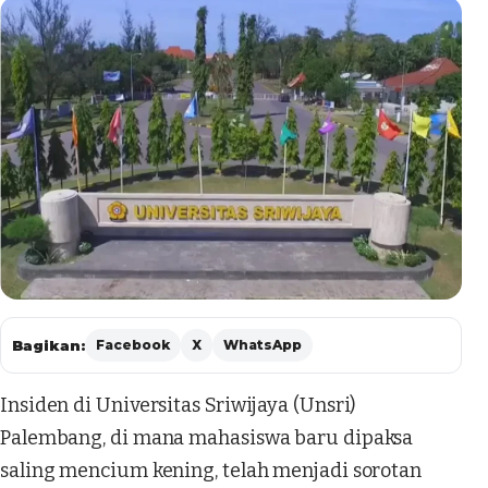
Bagikan:
Facebook
X
WhatsApp
Insiden di Universitas Sriwijaya (Unsri)
Palembang, di mana mahasiswa baru dipaksa
saling mencium kening, telah menjadi sorotan