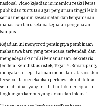
nasional. Video kejadian ini memicu reaksi keras
publik dan tuntutan agar perguruan tinggi lebih
serius menjamin keselamatan dan kenyamanan
mahasiswa baru selama kegiatan pengenalan
kampus.
Kejadian ini menyoroti pentingnya pembinaan
mahasiswa baru yang terencana, terkendali, dan
mengedepankan nilai kemanusiaan. Sekretaris
Jenderal Kemdikbudristek, Togar M. Simatupang,
menyatakan keprihatinan mendalam atas insiden
tersebut. Ia menekankan perlunya akuntabilitas
seluruh pihak yang terlibat untuk menciptakan
lingkungan kampus yang aman dan inklusif.