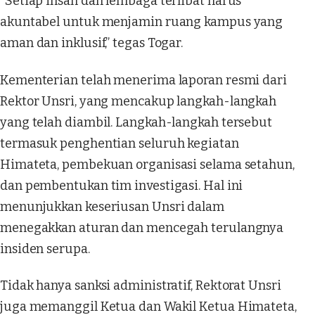
“Setiap insan dan lembaga terlibat harus
akuntabel untuk menjamin ruang kampus yang
aman dan inklusif,” tegas Togar.
Kementerian telah menerima laporan resmi dari
Rektor Unsri, yang mencakup langkah-langkah
yang telah diambil. Langkah-langkah tersebut
termasuk penghentian seluruh kegiatan
Himateta, pembekuan organisasi selama setahun,
dan pembentukan tim investigasi. Hal ini
menunjukkan keseriusan Unsri dalam
menegakkan aturan dan mencegah terulangnya
insiden serupa.
Tidak hanya sanksi administratif, Rektorat Unsri
juga memanggil Ketua dan Wakil Ketua Himateta,