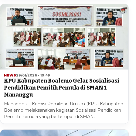
NEWS
29/01/2026 - 19:49
KPU Kabupaten Boalemo Gelar Sosialisasi
Pendidikan Pemilih Pemula di SMAN 1
Mananggu
Mananggu – Komisi Pemilihan Umum (KPU) Kabupaten
Boalemo melaksanakan kegiatan Sosialisasi Pendidikan
Pemilih Pemula yang bertempat di SMAN…