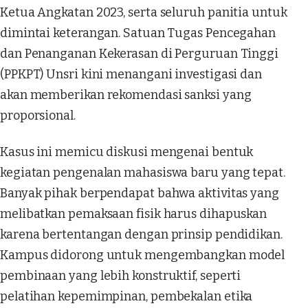
Ketua Angkatan 2023, serta seluruh panitia untuk
dimintai keterangan. Satuan Tugas Pencegahan
dan Penanganan Kekerasan di Perguruan Tinggi
(PPKPT) Unsri kini menangani investigasi dan
akan memberikan rekomendasi sanksi yang
proporsional.
Kasus ini memicu diskusi mengenai bentuk
kegiatan pengenalan mahasiswa baru yang tepat.
Banyak pihak berpendapat bahwa aktivitas yang
melibatkan pemaksaan fisik harus dihapuskan
karena bertentangan dengan prinsip pendidikan.
Kampus didorong untuk mengembangkan model
pembinaan yang lebih konstruktif, seperti
pelatihan kepemimpinan, pembekalan etika