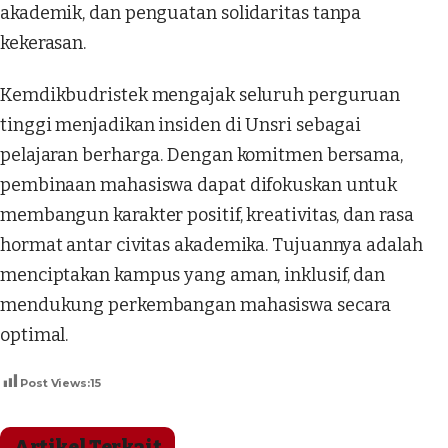
akademik, dan penguatan solidaritas tanpa
kekerasan.
Kemdikbudristek mengajak seluruh perguruan
tinggi menjadikan insiden di Unsri sebagai
pelajaran berharga. Dengan komitmen bersama,
pembinaan mahasiswa dapat difokuskan untuk
membangun karakter positif, kreativitas, dan rasa
hormat antar civitas akademika. Tujuannya adalah
menciptakan kampus yang aman, inklusif, dan
mendukung perkembangan mahasiswa secara
optimal.
Post Views:
15
Artikel Terkait