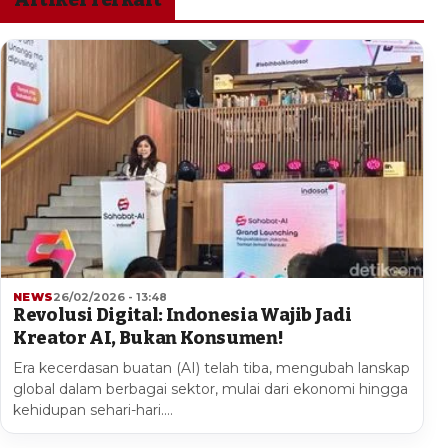
NEWS
26/02/2026 - 13:48
Revolusi Digital: Indonesia Wajib Jadi
Kreator AI, Bukan Konsumen!
Era kecerdasan buatan (AI) telah tiba, mengubah lanskap
global dalam berbagai sektor, mulai dari ekonomi hingga
kehidupan sehari-hari.…