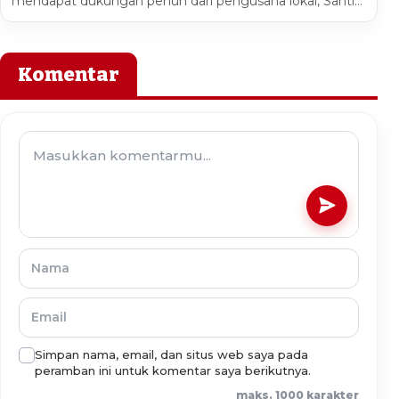
mendapat dukungan penuh dari pengusaha lokal, Santi…
Komentar
Simpan nama, email, dan situs web saya pada
peramban ini untuk komentar saya berikutnya.
maks. 1000 karakter