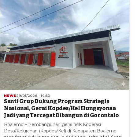
NEWS
29/01/2026 - 19:33
Santi Grup Dukung Program Strategis
Nasional, Gerai Kopdes/Kel Hungayonaa
Jadi yang Tercepat Dibangun di Gorontalo
Boalemo – Pembangunan gerai fisik Koperasi
Desa/Kelurahan (Kopdes/Kel) di Kabupaten Boalemo