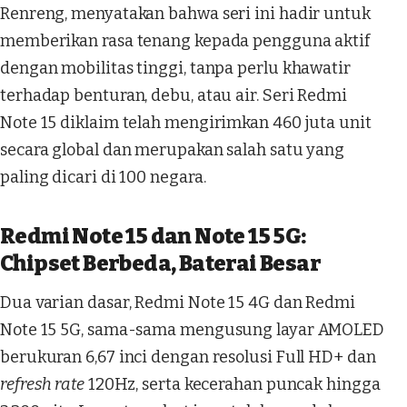
Renreng, menyatakan bahwa seri ini hadir untuk
memberikan rasa tenang kepada pengguna aktif
dengan mobilitas tinggi, tanpa perlu khawatir
terhadap benturan, debu, atau air. Seri Redmi
Note 15 diklaim telah mengirimkan 460 juta unit
secara global dan merupakan salah satu yang
paling dicari di 100 negara.
Redmi Note 15 dan Note 15 5G:
Chipset Berbeda, Baterai Besar
Dua varian dasar, Redmi Note 15 4G dan Redmi
Note 15 5G, sama-sama mengusung layar AMOLED
berukuran 6,67 inci dengan resolusi Full HD+ dan
refresh rate
120Hz, serta kecerahan puncak hingga