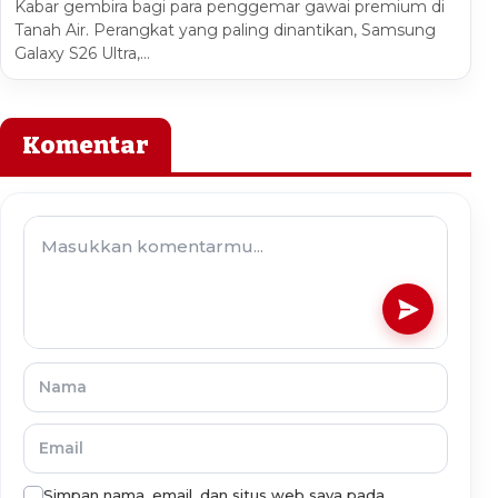
Kabar gembira bagi para penggemar gawai premium di
Tanah Air. Perangkat yang paling dinantikan, Samsung
Galaxy S26 Ultra,…
Komentar
Simpan nama, email, dan situs web saya pada