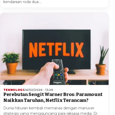
kendaraan roda dua.…
TEKNOLOGI
26/02/2026 - 13:26
Perebutan Sengit Warner Bros: Paramount
Naikkan Taruhan, Netflix Terancam?
Dunia hiburan kembali memanas dengan manuver
strategis yang mengguncang para raksasa media. Di