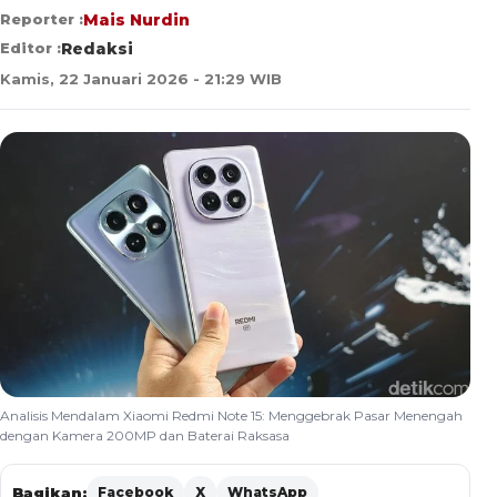
Reporter :
Mais Nurdin
Editor :
Redaksi
Kamis, 22 Januari 2026 - 21:29 WIB
Analisis Mendalam Xiaomi Redmi Note 15: Menggebrak Pasar Menengah
dengan Kamera 200MP dan Baterai Raksasa
Bagikan:
Facebook
X
WhatsApp