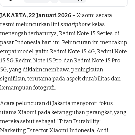
JAKARTA, 22 Januari 2026
– Xiaomi secara
resmi meluncurkan lini
smartphone
kelas
menengah terbarunya, Redmi Note 15 Series, di
pasar Indonesia hari ini. Peluncuran ini mencakup
empat model, yaitu Redmi Note 15 4G, Redmi Note
15 5G, Redmi Note 15 Pro, dan Redmi Note 15 Pro
5G, yang diklaim membawa peningkatan
signifikan, terutama pada aspek durabilitas dan
kemampuan fotografi.
Acara peluncuran di Jakarta menyoroti fokus
utama Xiaomi pada ketangguhan perangkat, yang
mereka sebut sebagai “Titan Durability”.
Marketing Director Xiaomi Indonesia, Andi