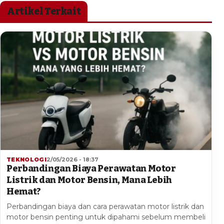
Artikel Terkait
TEKNOLOGI
2/05/2026 - 18:37
Perbandingan Biaya Perawatan Motor
Listrik dan Motor Bensin, Mana Lebih
Hemat?
Perbandingan biaya dan cara perawatan motor listrik dan
motor bensin penting untuk dipahami sebelum membeli