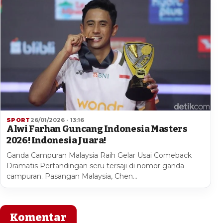
SPORT
26/01/2026 - 13:16
Alwi Farhan Guncang Indonesia Masters
2026! Indonesia Juara!
Ganda Campuran Malaysia Raih Gelar Usai Comeback
Dramatis Pertandingan seru tersaji di nomor ganda
campuran. Pasangan Malaysia, Chen…
Komentar