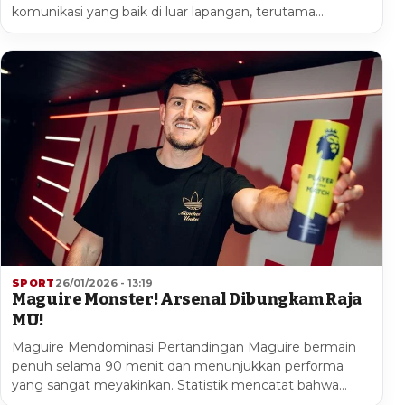
komunikasi yang baik di luar lapangan, terutama…
SPORT
26/01/2026 - 13:19
Maguire Monster! Arsenal Dibungkam Raja
MU!
Maguire Mendominasi Pertandingan Maguire bermain
penuh selama 90 menit dan menunjukkan performa
yang sangat meyakinkan. Statistik mencatat bahwa…