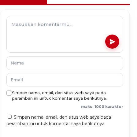
Simpan nama, email, dan situs web saya pada
peramban ini untuk komentar saya berikutnya.
maks. 1000 karakter
Simpan nama, email, dan situs web saya pada
peramban ini untuk komentar saya berikutnya.