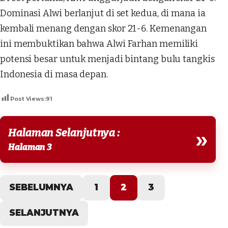
Dominasi Alwi berlanjut di set kedua, di mana ia
kembali menang dengan skor 21-6. Kemenangan
ini membuktikan bahwa Alwi Farhan memiliki
potensi besar untuk menjadi bintang bulu tangkis
Indonesia di masa depan.
Post Views:
91
Halaman Selanjutnya :
»
Halaman 3
SEBELUMNYA
1
2
3
SELANJUTNYA