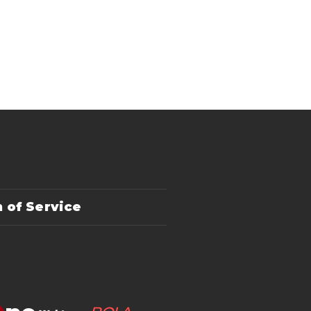
 of Service