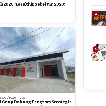
h 2026, Terakhir Sebelum 2029!
2
3
29/01/2026 - 19:33
i Grup Dukung Program Strategis