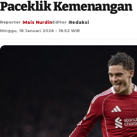
Paceklik Kemenangan
Reporter :
Mais Nurdin
Editor :
Redaksi
Minggu, 18 Januari 2026 - 18:52 WIB