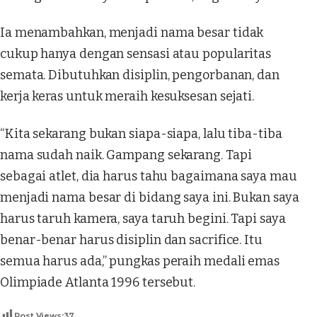
Ia menambahkan, menjadi nama besar tidak
cukup hanya dengan sensasi atau popularitas
semata. Dibutuhkan disiplin, pengorbanan, dan
kerja keras untuk meraih kesuksesan sejati.
“Kita sekarang bukan siapa-siapa, lalu tiba-tiba
nama sudah naik. Gampang sekarang. Tapi
sebagai atlet, dia harus tahu bagaimana saya mau
menjadi nama besar di bidang saya ini. Bukan saya
harus taruh kamera, saya taruh begini. Tapi saya
benar-benar harus disiplin dan sacrifice. Itu
semua harus ada,” pungkas peraih medali emas
Olimpiade Atlanta 1996 tersebut.
Post Views:
37