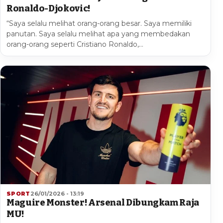
Ronaldo-Djokovic!
“Saya selalu melihat orang-orang besar. Saya memiliki
panutan. Saya selalu melihat apa yang membedakan
orang-orang seperti Cristiano Ronaldo,…
SPORT
26/01/2026 - 13:19
Maguire Monster! Arsenal Dibungkam Raja
MU!