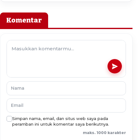
Komentar
Simpan nama, email, dan situs web saya pada
peramban ini untuk komentar saya berikutnya.
maks. 1000 karakter