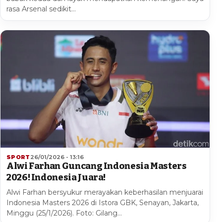
rasa Arsenal sedikit…
SPORT
26/01/2026 - 13:16
Alwi Farhan Guncang Indonesia Masters
2026! Indonesia Juara!
Alwi Farhan bersyukur merayakan keberhasilan menjuarai
Indonesia Masters 2026 di Istora GBK, Senayan, Jakarta,
Minggu (25/1/2026). Foto: Gilang…