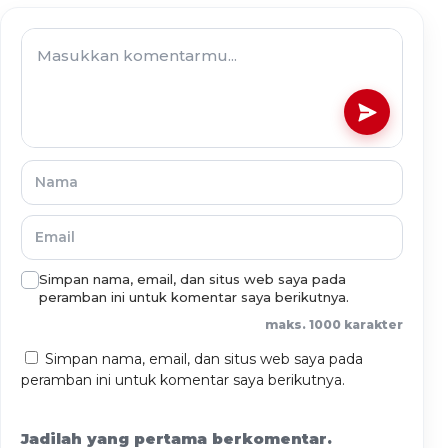
Simpan nama, email, dan situs web saya pada
peramban ini untuk komentar saya berikutnya.
maks. 1000 karakter
Simpan nama, email, dan situs web saya pada
peramban ini untuk komentar saya berikutnya.
Jadilah yang pertama berkomentar.