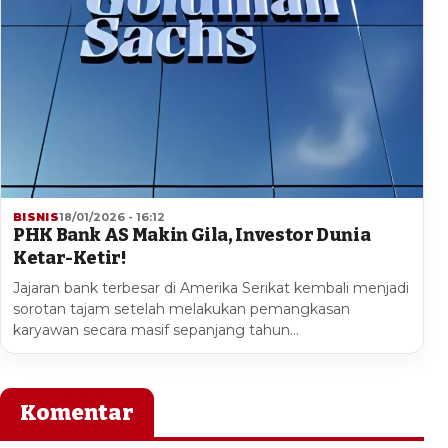
BISNIS
18/01/2026 - 16:12
PHK Bank AS Makin Gila, Investor Dunia
Ketar-Ketir!
Jajaran bank terbesar di Amerika Serikat kembali menjadi
sorotan tajam setelah melakukan pemangkasan
karyawan secara masif sepanjang tahun…
Komentar