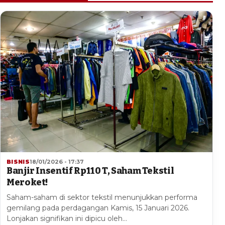
BISNIS
18/01/2026 - 17:37
Banjir Insentif Rp110 T, Saham Tekstil
Meroket!
Saham-saham di sektor tekstil menunjukkan performa
gemilang pada perdagangan Kamis, 15 Januari 2026.
Lonjakan signifikan ini dipicu oleh…