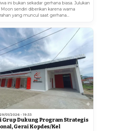
iwa ini bukan sekadar gerhana biasa. Julukan
 Moon sendiri diberikan karena warna
ahan yang muncul saat gerhana…
29/01/2026 - 19:33
i Grup Dukung Program Strategis
onal, Gerai Kopdes/Kel