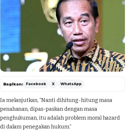
Bagikan:
Facebook
X
WhatsApp
Ia melanjutkan, “Nanti dihitung-hitung masa
penahanan, dipas-paskan dengan masa
penghukuman, itu adalah problem moral hazard
di dalam penegakan hukum.”