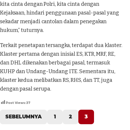
kita cinta dengan Polri, kita cinta dengan
Kejaksaan, hindari penggunaan pasal-pasal yang
sekadar menjadi cantolan dalam penegakan
hukum,” tuturnya.
Terkait penetapan tersangka, terdapat dua klaster.
Klaster pertama dengan inisial ES, KTR, MRF, RE,
dan DHL dikenakan berbagai pasal, termasuk
KUHP dan Undang-Undang ITE. Sementara itu,
klaster kedua melibatkan RS, RHS, dan TT, juga
dengan pasal serupa.
Post Views:
37
SEBELUMNYA
1
2
3