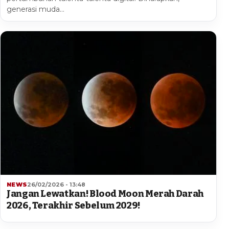
generasi muda…
NEWS
26/02/2026 - 13:48
Jangan Lewatkan! Blood Moon Merah Darah
2026, Terakhir Sebelum 2029!