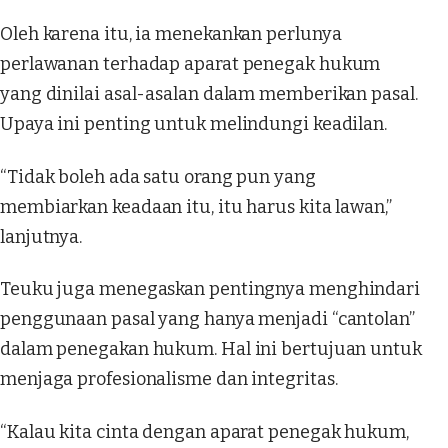
Oleh karena itu, ia menekankan perlunya
perlawanan terhadap aparat penegak hukum
yang dinilai asal-asalan dalam memberikan pasal.
Upaya ini penting untuk melindungi keadilan.
“Tidak boleh ada satu orang pun yang
membiarkan keadaan itu, itu harus kita lawan,”
lanjutnya.
Teuku juga menegaskan pentingnya menghindari
penggunaan pasal yang hanya menjadi “cantolan”
dalam penegakan hukum. Hal ini bertujuan untuk
menjaga profesionalisme dan integritas.
“Kalau kita cinta dengan aparat penegak hukum,