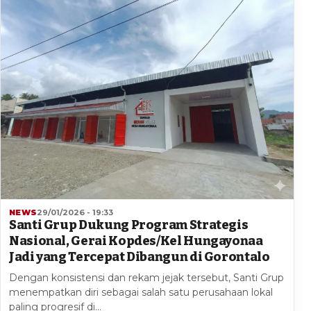
NEWS
29/01/2026 - 19:33
Santi Grup Dukung Program Strategis
Nasional, Gerai Kopdes/Kel Hungayonaa
Jadi yang Tercepat Dibangun di Gorontalo
Dengan konsistensi dan rekam jejak tersebut, Santi Grup
menempatkan diri sebagai salah satu perusahaan lokal
paling progresif di…