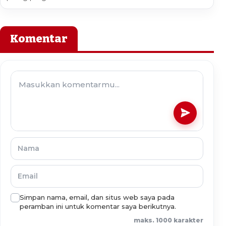
Komentar
Simpan nama, email, dan situs web saya pada
peramban ini untuk komentar saya berikutnya.
maks. 1000 karakter