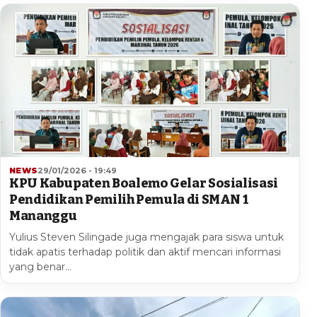
NEWS
29/01/2026 - 19:49
KPU Kabupaten Boalemo Gelar Sosialisasi
Pendidikan Pemilih Pemula di SMAN 1
Mananggu
Yulius Steven Silingade juga mengajak para siswa untuk
tidak apatis terhadap politik dan aktif mencari informasi
yang benar…